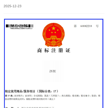
2025-12-23