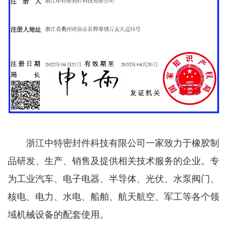
浙江中特密封件科技有限公司一家致力于橡胶制
品研发、生产、销售及提供相关技术服务的企业。专
为工业汽车、电子电器、半导体、光伏、水泵阀门、
核电、电力、水电、船舶、航天航空、军工等各个领
域机械设备的配套使用。