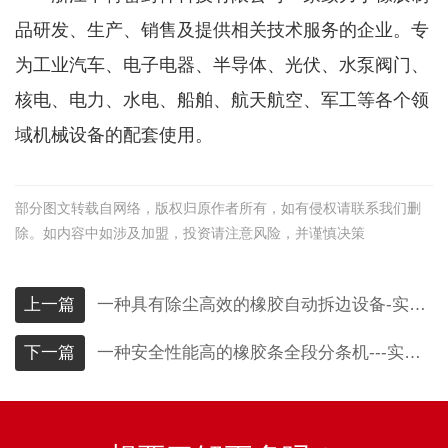
品研发、生产、销售及提供相关技术服务的企业。专
为工业汽车、电子电器、半导体、光伏、水泵阀门、
核电、电力、水电、船舶、航天航空、军工等各个领
域机械设备的配套使用。
部分图文转载自网络，版权归原作者所有，如有侵权请联系我们删
除。如内容中如涉及加盟，投资请注意风险，并谨慎决策
上一篇
一种具有除尘高效的橡胶自动拆边设备-实用新型专利证书
下一篇
一种安全性能高的橡胶条全段分条机---实用新型专利证书