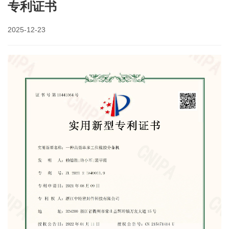
专利证书
2025-12-23