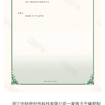
浙江中特密封件科技有限公司一家致力于橡胶制