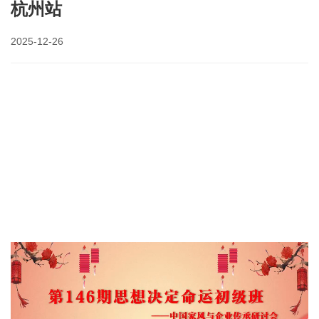
杭州站
2025-12-26