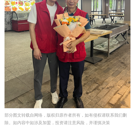
部分图文转载自网络，版权归原作者所有，如有侵权请联系我们删
除。如内容中如涉及加盟，投资请注意风险，并谨慎决策