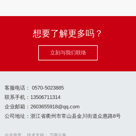
及国家高新技术企业
想要了解更多吗？
立刻与我们联络
客服电话： 0570-5023885
联系手机：13506711314
企业邮箱：2603655918@qq.com
公司地址：浙江省衢州市常山县金川街道众惠路8号
企业资质
技术支持：
万商云集